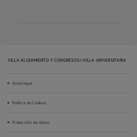
VILLA ALOJAMIENTO Y CONGRESOS | VILLA UNIVERSITARIA
Aviso legal
Política de Cookies
Protección de datos